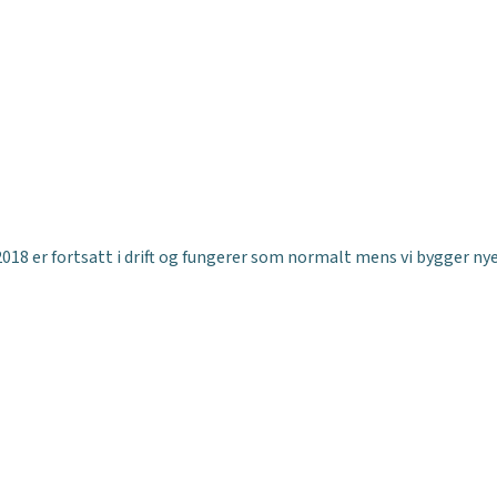
018 er fortsatt i drift og fungerer som normalt mens vi bygger nye