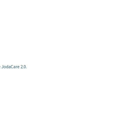
 JodaCare 2.0.