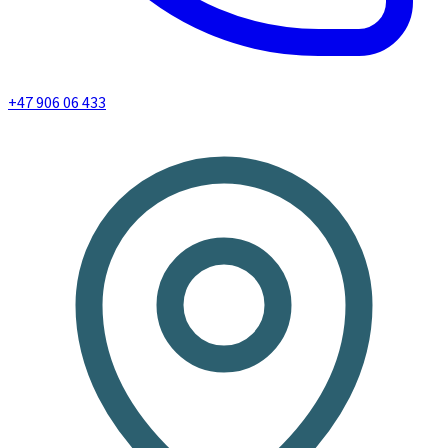
+47 906 06 433