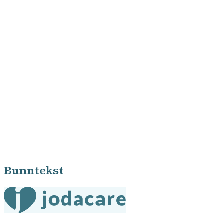
Bunntekst