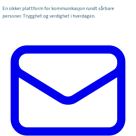
En sikker plattform for kommunikasjon rundt sårbare
personer. Trygghet og verdighet i hverdagen.